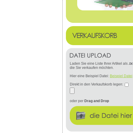
Laden Sie eine Liste Ihrer Artikel als
.tx
die Sie verkaufen möchten.
Hier eine Beispiel Datei:
Beispiel Datei
Direkt in den Verkaufskorb legen:
oder per
Drag and Drop