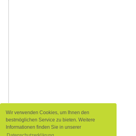
Wir verwenden Cookies, um Ihnen den
bestmöglichen Service zu bieten. Weitere
Informationen finden Sie in unserer
Datenschutzerklärung