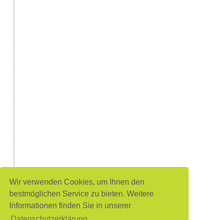
Wir verwenden Cookies, um Ihnen den
bestmöglichen Service zu bieten. Weitere
Informationen finden Sie in unserer
Datenschutzerklärung