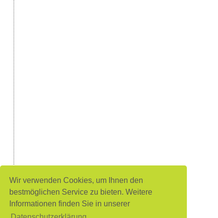
Wir verwenden Cookies, um Ihnen den
bestmöglichen Service zu bieten. Weitere
Informationen finden Sie in unserer
Datenschutzerklärung