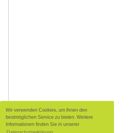
Wir verwenden Cookies, um Ihnen den
bestmöglichen Service zu bieten. Weitere
Informationen finden Sie in unserer
Datenschutzerklärung