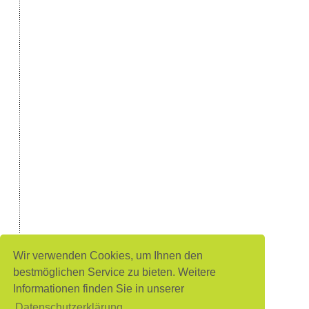
Wir verwenden Cookies, um Ihnen den
bestmöglichen Service zu bieten. Weitere
Informationen finden Sie in unserer
Datenschutzerklärung