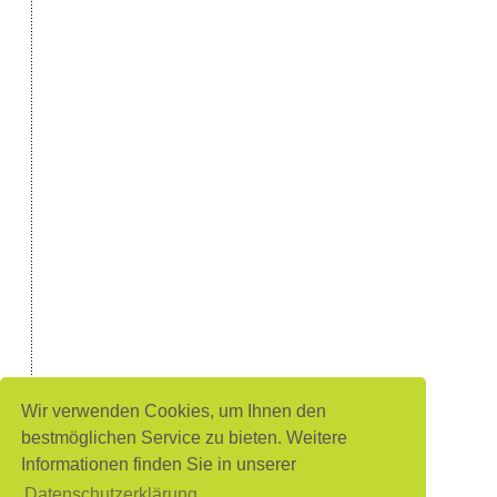
Wir verwenden Cookies, um Ihnen den
bestmöglichen Service zu bieten. Weitere
Informationen finden Sie in unserer
Datenschutzerklärung