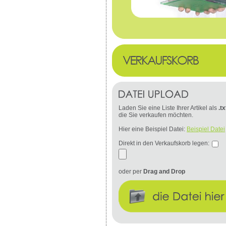
Laden Sie eine Liste Ihrer Artikel als
.tx
die Sie verkaufen möchten.
Hier eine Beispiel Datei:
Beispiel Datei
Direkt in den Verkaufskorb legen:
oder per
Drag and Drop