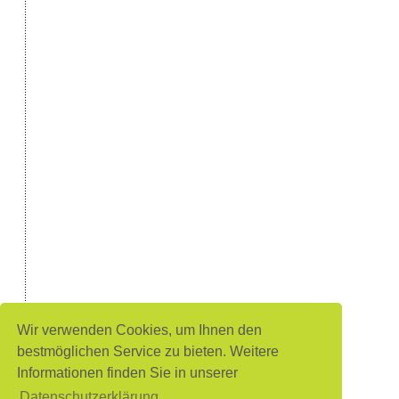
Wir verwenden Cookies, um Ihnen den
bestmöglichen Service zu bieten. Weitere
Informationen finden Sie in unserer
Datenschutzerklärung