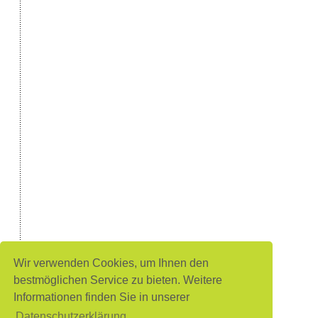
Wir verwenden Cookies, um Ihnen den
bestmöglichen Service zu bieten. Weitere
Informationen finden Sie in unserer
Datenschutzerklärung