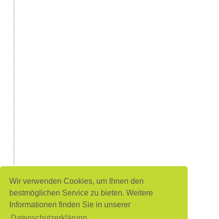
Wir verwenden Cookies, um Ihnen den
bestmöglichen Service zu bieten. Weitere
Informationen finden Sie in unserer
Datenschutzerklärung