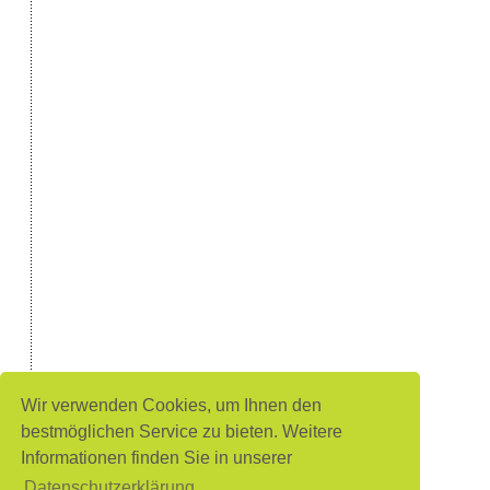
Wir verwenden Cookies, um Ihnen den
bestmöglichen Service zu bieten. Weitere
Informationen finden Sie in unserer
Datenschutzerklärung