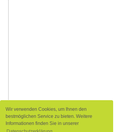
Wir verwenden Cookies, um Ihnen den
bestmöglichen Service zu bieten. Weitere
Informationen finden Sie in unserer
Datenschutzerklärung