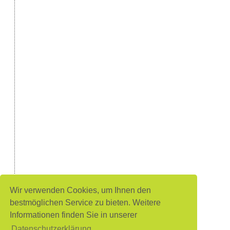
Wir verwenden Cookies, um Ihnen den
bestmöglichen Service zu bieten. Weitere
Informationen finden Sie in unserer
Datenschutzerklärung