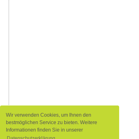
Wir verwenden Cookies, um Ihnen den
bestmöglichen Service zu bieten. Weitere
Informationen finden Sie in unserer
Datenschutzerklärung