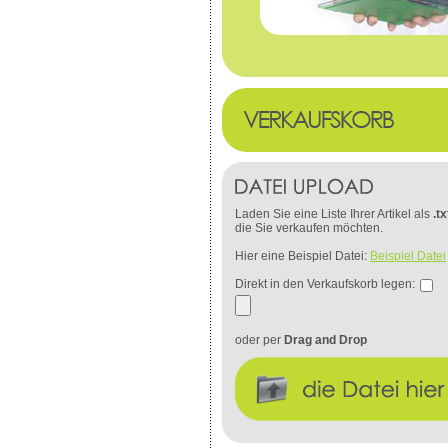
Laden Sie eine Liste Ihrer Artikel als
.tx
die Sie verkaufen möchten.
Hier eine Beispiel Datei:
Beispiel Datei
Direkt in den Verkaufskorb legen:
oder per
Drag and Drop