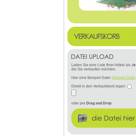
Laden Sie eine Liste Ihrer Artikel als
.tx
die Sie verkaufen möchten.
Hier eine Beispiel Datei:
Beispiel Datei
Direkt in den Verkaufskorb legen:
oder per
Drag and Drop