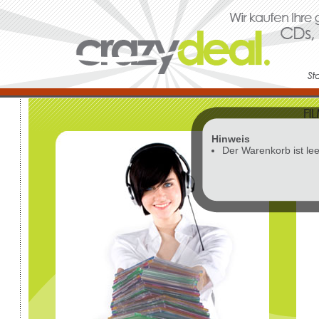
Hinweis
Vor
Der Warenkorb ist lee