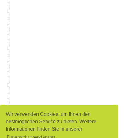
Wir verwenden Cookies, um Ihnen den
bestmöglichen Service zu bieten. Weitere
Informationen finden Sie in unserer
Datenschutzerklärung