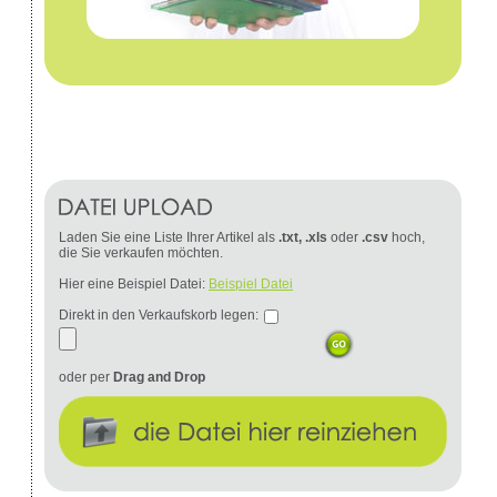
Laden Sie eine Liste Ihrer Artikel als
.txt, .xls
oder
.csv
hoch,
die Sie verkaufen möchten.
Hier eine Beispiel Datei:
Beispiel Datei
Direkt in den Verkaufskorb legen:
oder per
Drag and Drop