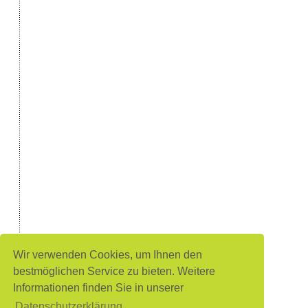
Wir verwenden Cookies, um Ihnen den
bestmöglichen Service zu bieten. Weitere
Informationen finden Sie in unserer
Datenschutzerklärung