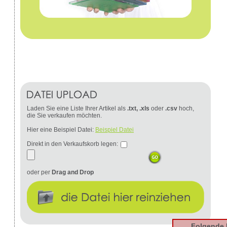
Laden Sie eine Liste Ihrer Artikel als
.txt, .xls
oder
.csv
hoch,
die Sie verkaufen möchten.
Hier eine Beispiel Datei:
Beispiel Datei
Direkt in den Verkaufskorb legen:
oder per
Drag and Drop
Folgende 