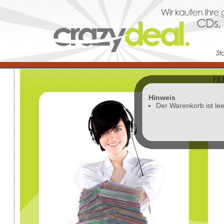
Hinweis
Vor
Der Warenkorb ist lee