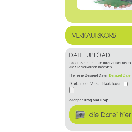
Laden Sie eine Liste Ihrer Artikel als
.tx
die Sie verkaufen möchten.
Hier eine Beispiel Datei:
Beispiel Datei
Direkt in den Verkaufskorb legen:
oder per
Drag and Drop