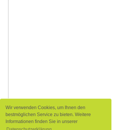
Wir verwenden Cookies, um Ihnen den
bestmöglichen Service zu bieten. Weitere
Informationen finden Sie in unserer
Datenschutzerklärung