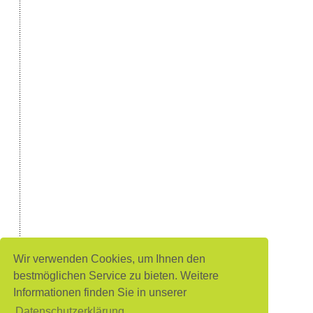
Wir verwenden Cookies, um Ihnen den
bestmöglichen Service zu bieten. Weitere
Informationen finden Sie in unserer
Datenschutzerklärung