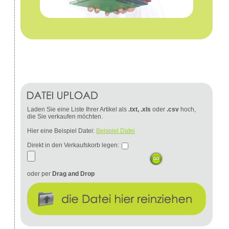
Laden Sie eine Liste Ihrer Artikel als
.txt, .xls
oder
.csv
hoch,
die Sie verkaufen möchten.
Hier eine Beispiel Datei:
Beispiel Datei
Direkt in den Verkaufskorb legen:
oder per
Drag and Drop