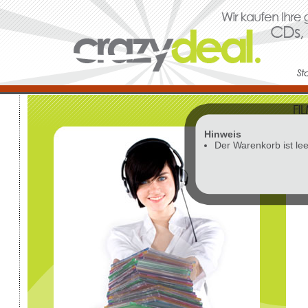
Hinweis
Vor
Der Warenkorb ist lee