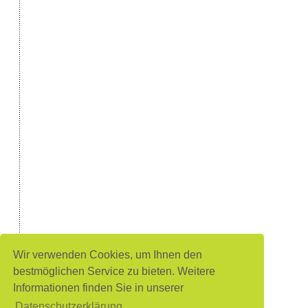
Wir verwenden Cookies, um Ihnen den
bestmöglichen Service zu bieten. Weitere
Informationen finden Sie in unserer
Datenschutzerklärung