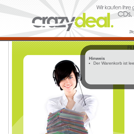
Hinweis
Vor
Der Warenkorb ist lee