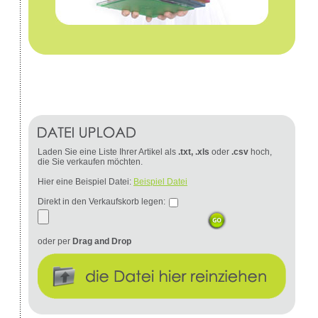
Laden Sie eine Liste Ihrer Artikel als
.txt, .xls
oder
.csv
hoch,
die Sie verkaufen möchten.
Hier eine Beispiel Datei:
Beispiel Datei
Direkt in den Verkaufskorb legen:
oder per
Drag and Drop