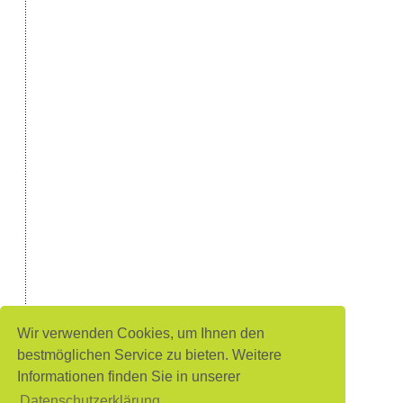
Wir verwenden Cookies, um Ihnen den
bestmöglichen Service zu bieten. Weitere
Informationen finden Sie in unserer
Datenschutzerklärung