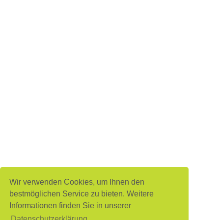
Wir verwenden Cookies, um Ihnen den
bestmöglichen Service zu bieten. Weitere
Informationen finden Sie in unserer
Datenschutzerklärung