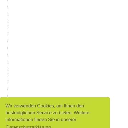
Wir verwenden Cookies, um Ihnen den
bestmöglichen Service zu bieten. Weitere
Informationen finden Sie in unserer
Datenschutzerklärung