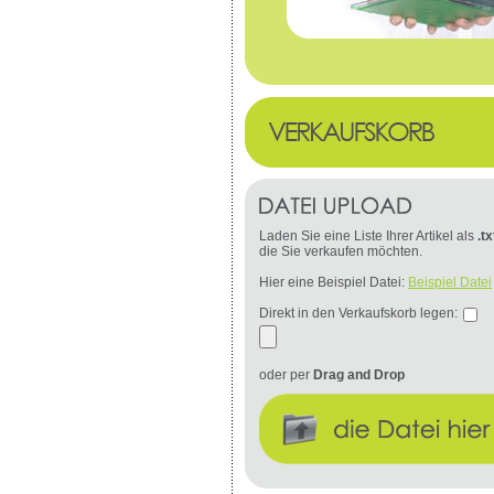
Laden Sie eine Liste Ihrer Artikel als
.tx
die Sie verkaufen möchten.
Hier eine Beispiel Datei:
Beispiel Datei
Direkt in den Verkaufskorb legen:
oder per
Drag and Drop