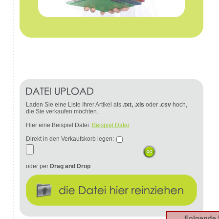
Laden Sie eine Liste Ihrer Artikel als
.txt, .xls
oder
.csv
hoch,
die Sie verkaufen möchten.
Hier eine Beispiel Datei:
Beispiel Datei
Direkt in den Verkaufskorb legen:
oder per
Drag and Drop
Folgende 