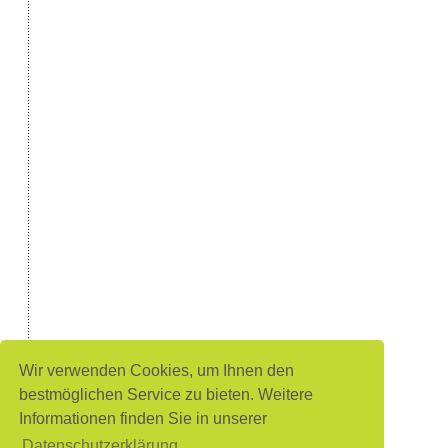
Wir verwenden Cookies, um Ihnen den
bestmöglichen Service zu bieten. Weitere
Informationen finden Sie in unserer
Datenschutzerklärung