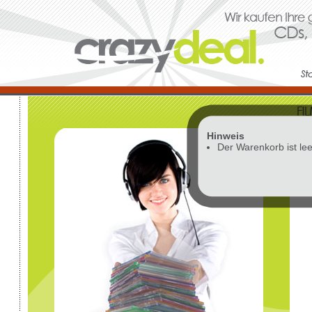
Hinweis
Vor
Der Warenkorb ist lee