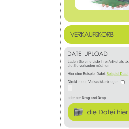
Laden Sie eine Liste Ihrer Artikel als
.tx
die Sie verkaufen möchten.
Hier eine Beispiel Datei:
Beispiel Datei
Direkt in den Verkaufskorb legen:
oder per
Drag and Drop