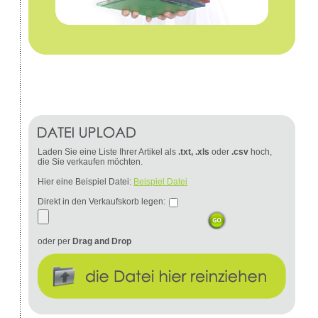
Laden Sie eine Liste Ihrer Artikel als
.txt, .xls
oder
.csv
hoch,
die Sie verkaufen möchten.
Hier eine Beispiel Datei:
Beispiel Datei
Direkt in den Verkaufskorb legen:
oder per
Drag and Drop