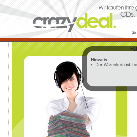
Hinweis
Vor
Der Warenkorb ist lee