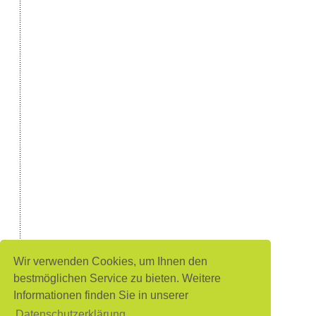
Wir verwenden Cookies, um Ihnen den
bestmöglichen Service zu bieten. Weitere
Informationen finden Sie in unserer
Datenschutzerklärung