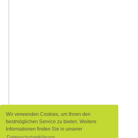
Wir verwenden Cookies, um Ihnen den
bestmöglichen Service zu bieten. Weitere
Informationen finden Sie in unserer
Datenschutzerklärung