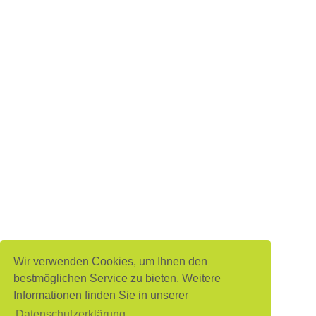
Wir verwenden Cookies, um Ihnen den
bestmöglichen Service zu bieten. Weitere
Informationen finden Sie in unserer
Datenschutzerklärung