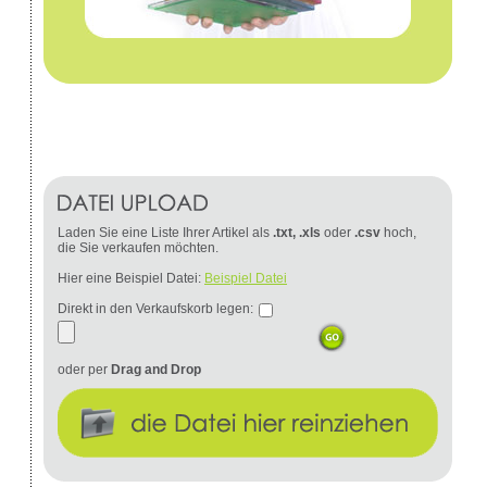
Laden Sie eine Liste Ihrer Artikel als
.txt, .xls
oder
.csv
hoch,
die Sie verkaufen möchten.
Hier eine Beispiel Datei:
Beispiel Datei
Direkt in den Verkaufskorb legen:
oder per
Drag and Drop