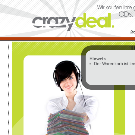
Hinweis
Vor
Der Warenkorb ist lee