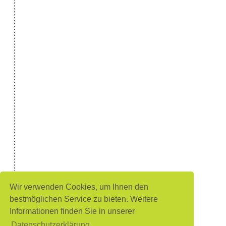
Wir verwenden Cookies, um Ihnen den
bestmöglichen Service zu bieten. Weitere
Informationen finden Sie in unserer
Datenschutzerklärung