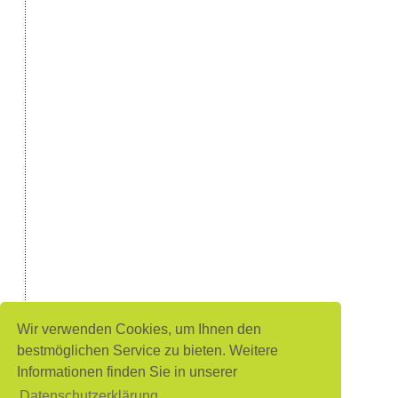
Wir verwenden Cookies, um Ihnen den
bestmöglichen Service zu bieten. Weitere
Informationen finden Sie in unserer
Datenschutzerklärung