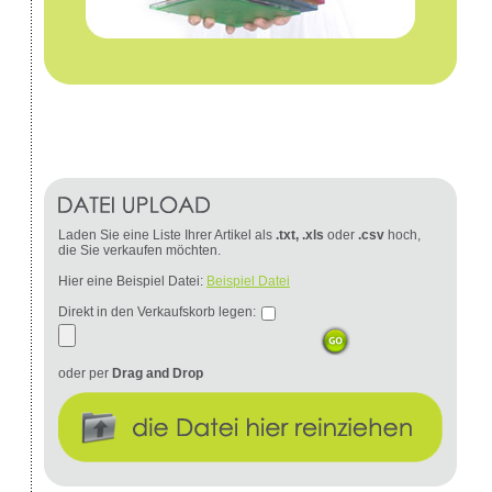
Laden Sie eine Liste Ihrer Artikel als
.txt, .xls
oder
.csv
hoch,
die Sie verkaufen möchten.
Hier eine Beispiel Datei:
Beispiel Datei
Direkt in den Verkaufskorb legen:
oder per
Drag and Drop