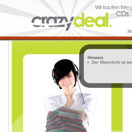
Hinweis
Vor
Der Warenkorb ist lee