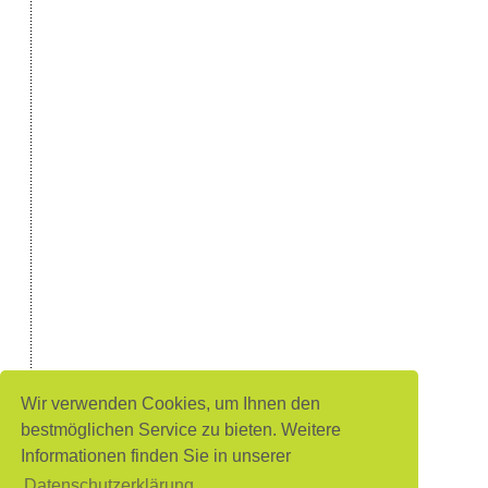
Wir verwenden Cookies, um Ihnen den
bestmöglichen Service zu bieten. Weitere
Informationen finden Sie in unserer
Datenschutzerklärung