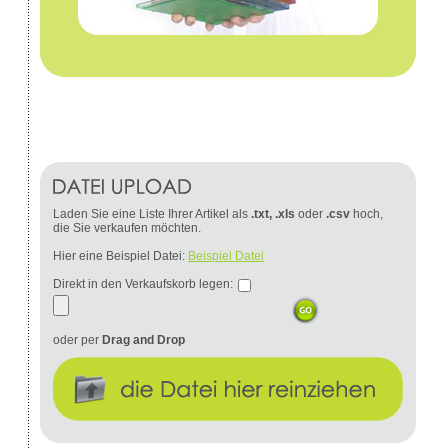
Laden Sie eine Liste Ihrer Artikel als
.txt, .xls
oder
.csv
hoch,
die Sie verkaufen möchten.
Hier eine Beispiel Datei:
Beispiel Datei
Direkt in den Verkaufskorb legen:
oder per
Drag and Drop