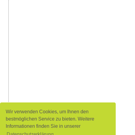
Wir verwenden Cookies, um Ihnen den
bestmöglichen Service zu bieten. Weitere
Informationen finden Sie in unserer
Datenschutzerklärung