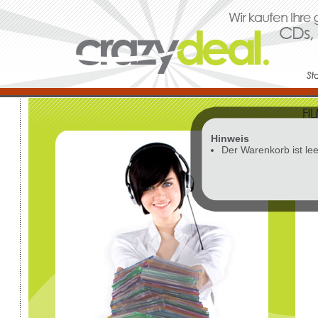
Hinweis
Vor
Der Warenkorb ist lee