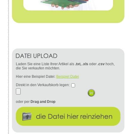
Laden Sie eine Liste Ihrer Artikel als
.txt, .xls
oder
.csv
hoch,
die Sie verkaufen möchten.
Hier eine Beispiel Datei:
Beispiel Datei
Direkt in den Verkaufskorb legen:
oder per
Drag and Drop