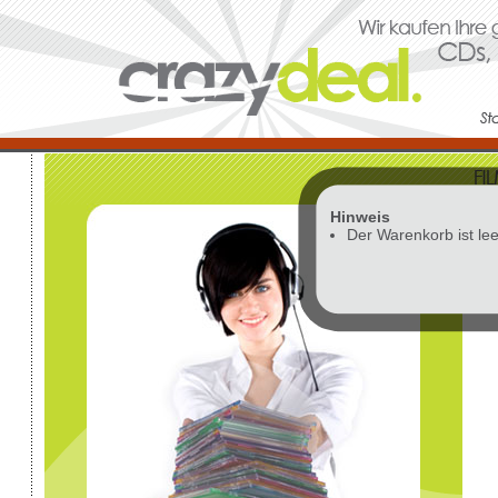
Hinweis
Vor
Der Warenkorb ist lee