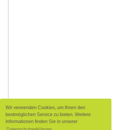
Wir verwenden Cookies, um Ihnen den
bestmöglichen Service zu bieten. Weitere
Informationen finden Sie in unserer
Datenschutzerklärung