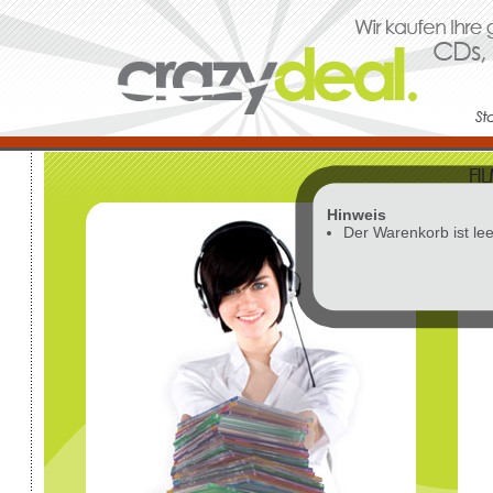
Hinweis
Vor
Der Warenkorb ist lee