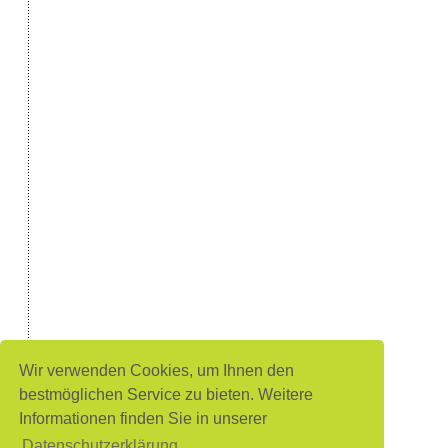
Wir verwenden Cookies, um Ihnen den
bestmöglichen Service zu bieten. Weitere
Informationen finden Sie in unserer
Datenschutzerklärung