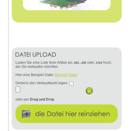
Laden Sie eine Liste Ihrer Artikel als
.txt, .xls
oder
.csv
hoch,
die Sie verkaufen möchten.
Hier eine Beispiel Datei:
Beispiel Datei
Direkt in den Verkaufskorb legen:
oder per
Drag and Drop